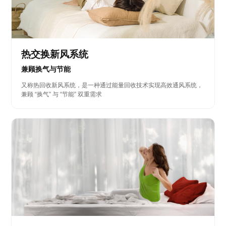
热交换新风系统
兼顾换气与节能
又称热回收新风系统，是一种通过能量回收技术实现高效通风系统，
兼顾 “换气” 与 “节能” 双重需求