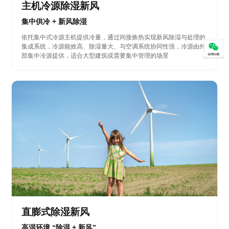
主机冷源除湿新风
集中供冷 + 新风除湿
依托集中式冷源主机提供冷量，通过间接换热实现新风除湿与处理的
集成系统，冷源能效高、除湿量大、与空调系统协同性强，冷源由外
部集中冷源提供，适合大型建筑或需要集中管理的场景
直膨式除湿新风
高湿环境 “除湿 + 新风”