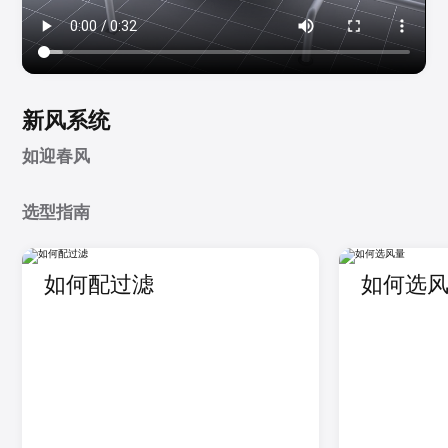
新风系统
如迎春风
选型指南
如何配过滤
如何选