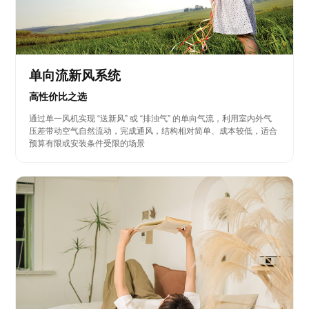
单向流新风系统
高性价比之选
通过单一风机实现 “送新风” 或 “排浊气” 的单向气流，利用室内外气
压差带动空气自然流动，完成通风，结构相对简单、成本较低，适合
预算有限或安装条件受限的场景