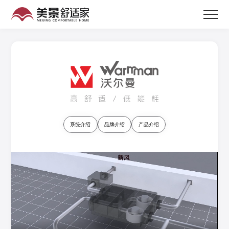
首页
系统产品
工程案例
附近门店
系统介绍
品牌介绍
产品介绍
客户服务