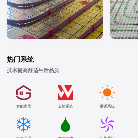
热门系统
技术提高舒适生活品质
智能家居
五恒系统
采暖系统